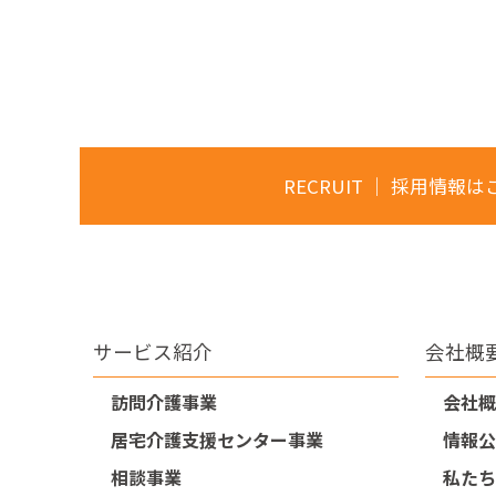
RECRUIT ｜ 採用情報
サービス紹介
会社概
訪問介護事業
会社概
居宅介護支援センター事業
情報公
相談事業
私たち