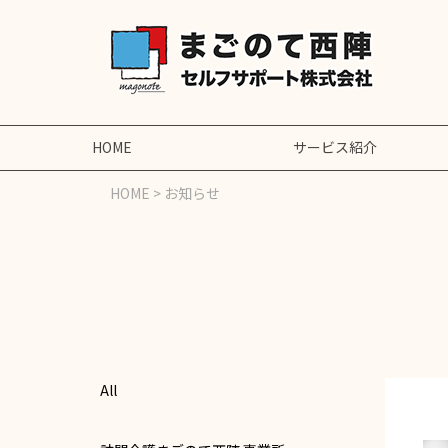
HOME
サービス紹介
HOME
> お知らせ
All