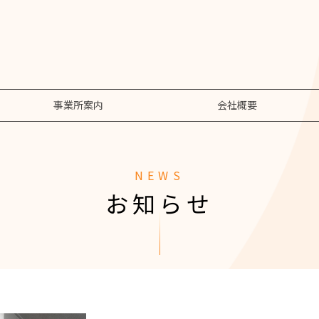
事業所案内
会社概要
NEWS
お知らせ