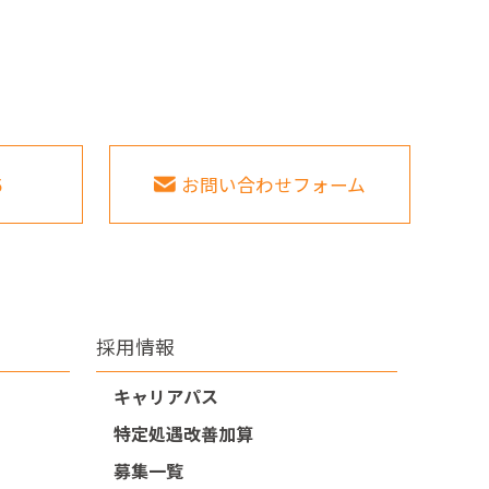
5
お問い合わせフォーム
採用情報
キャリアパス
特定処遇改善加算
募集一覧