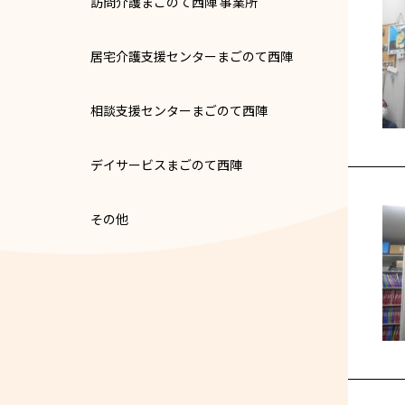
訪問介護まごのて西陣 事業所
居宅介護支援センターまごのて西陣
相談支援センターまごのて西陣
デイサービスまごのて西陣
その他