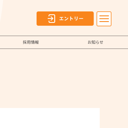
採用情報
お知らせ