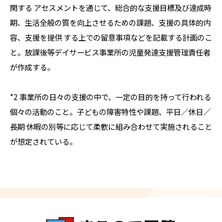
関する アセスメントを通じて、総合的な支援目標及び達成時
期、生活全般の質を向上させるための課題、支援の具体的内
容、支援を提供 する上での留意事項などを記載する計画のこ
と。放課後等デイサービス事業所の児童発達支援管理責任者
が作成する。
*2 事業所の日々の支援の中で、一定の目的を持って行われる
個々の活動のこと。子どもの障害特性や課題、平日／休日／
長期 休暇の別等に応じて柔軟に組み合わせて実施されること
が想定されている。