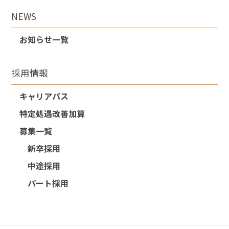
NEWS
お知らせ一覧
採用情報
キャリアパス
特定処遇改善加算
募集一覧
新卒採用
中途採用
パート採用