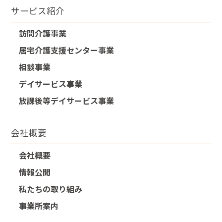
サービス紹介
訪問介護事業
居宅介護支援センター事業
相談事業
デイサービス事業
放課後等デイサービス事業
会社概要
会社概要
情報公開
私たちの取り組み
事業所案内