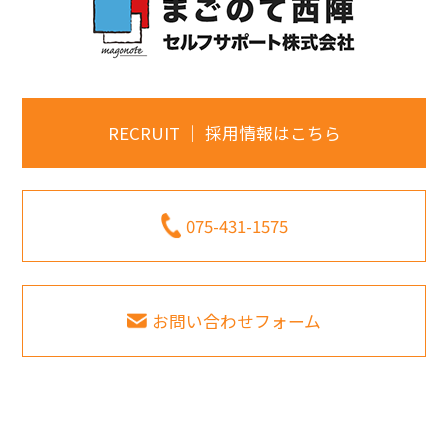
RECRUIT ｜ 採用情報はこちら
075-431-1575
お問い合わせフォーム