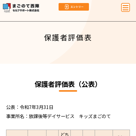
保護者評価表
保護者評価表（公表）
公表：令和7年3月31日
事業所名：放課後等デイサービス キッズまごのて
どち